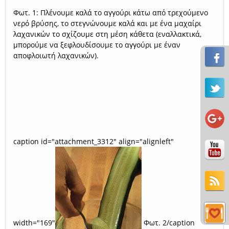
Φωτ. 1: Πλένουμε καλά το αγγούρι κάτω από τρεχούμενο
νερό βρύσης, το στεγνώνουμε καλά και με ένα μαχαίρι
λαχανικών το σχίζουμε στη μέση κάθετα (εναλλακτικά,
μπορούμε να ξεφλουδίσουμε το αγγούρι με έναν
αποφλοιωτή λαχανικών).
caption id="attachment_3312" align="alignleft"
width="169"
Φωτ. 2/caption