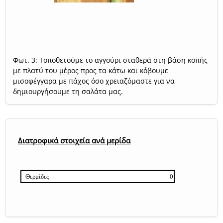
Φωτ. 3: Τοποθετούμε το αγγούρι σταθερά στη βάση κοπής
με πλατύ του μέρος προς τα κάτω και κόβουμε
μισοφέγγαρα με πάχος όσο χρειαζόμαστε για να
δημιουργήσουμε τη σαλάτα μας.
Διατροφικά στοιχεία ανά μερίδα
Θερμίδες
0