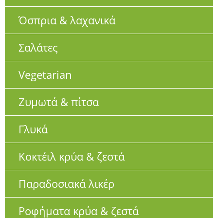
Όσπρια & λαχανικά
Σαλάτες
Vegetarian
Ζυμωτά & πίτσα
Γλυκά
Κοκτέιλ κρύα & ζεστά
Παραδοσιακά λικέρ
Ροφήματα κρύα & ζεστά