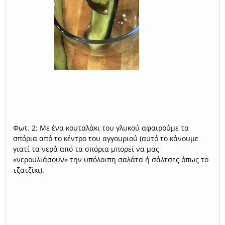
Φωτ. 2: Με ένα κουταλάκι του γλυκού αφαιρούμε τα
σπόρια από το κέντρο του αγγουριού (αυτό το κάνουμε
γιατί τα νερά από τα σπόρια μπορεί να μας
«νερουλιάσουν» την υπόλοιπη σαλάτα ή σάλτσες όπως το
τζατζίκι).