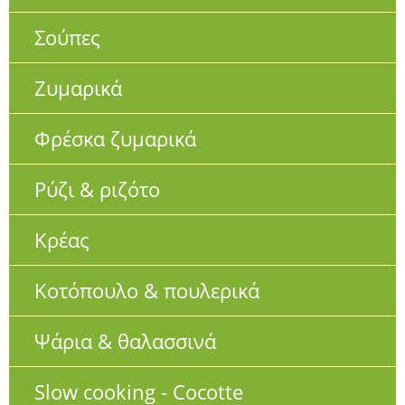
Σούπες
Ζυμαρικά
Φρέσκα ζυμαρικά
Ρύζι & ριζότο
Κρέας
Κοτόπουλο & πουλερικά
Ψάρια & θαλασσινά
Slow cooking - Cocotte