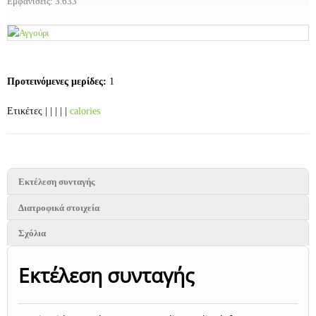
Εμφανίσεις: 3.633
Προτεινόμενες μερίδες:
1
Ετικέτες | | | | |
calories
Εκτέλεση συνταγής
Διατροφικά στοιχεία
Σχόλια
Εκτέλεση συνταγής