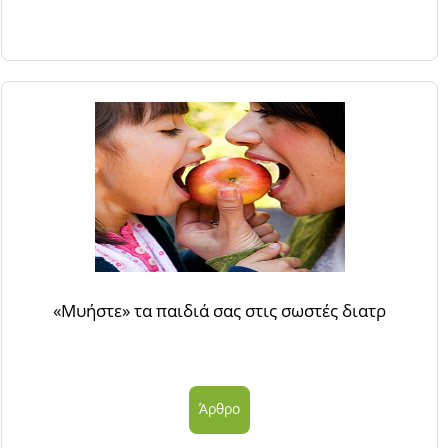
«Μυήστε» τα παιδιά σας στις σωστές διατρ
Άρθρο