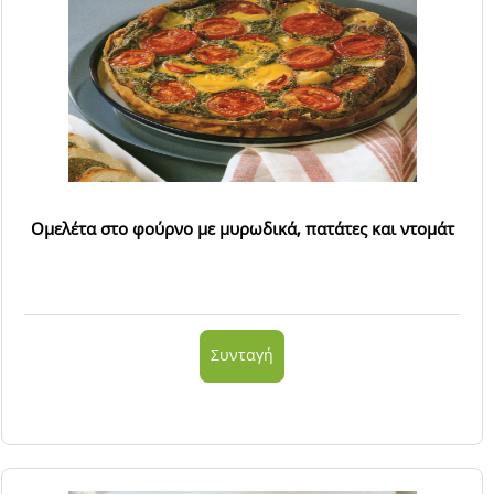
Ομελέτα στο φούρνο με μυρωδικά, πατάτες και ντομάτ
Συνταγή