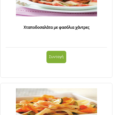
Χταποδοσαλάτα με φασόλια χάντρες
Συνταγή