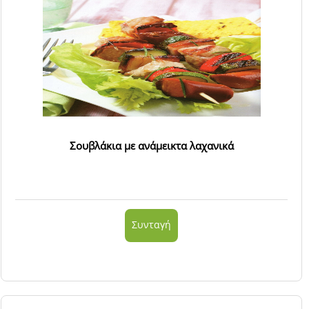
Σουβλάκια με ανάμεικτα λαχανικά
Συνταγή