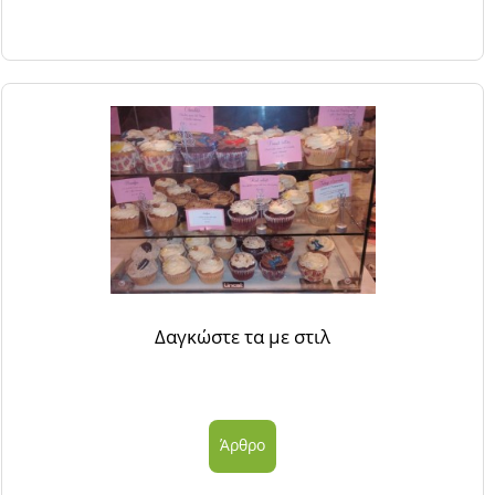
Δαγκώστε τα με στιλ
Άρθρο