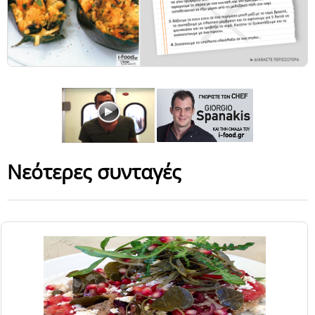
Νεότερες συνταγές