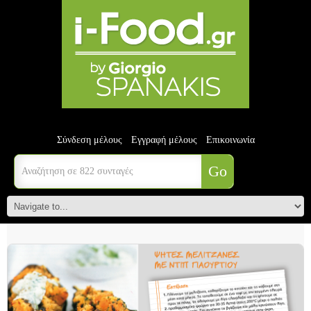
Σύνδεση μέλους
Εγγραφή μέλους
Επικοινωνία