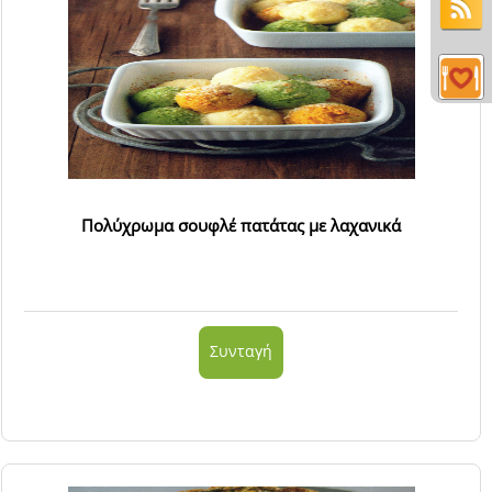
Πολύχρωμα σουφλέ πατάτας με λαχανικά
Συνταγή