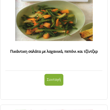
Πικάντικη σαλάτα με λαχανικά, πεπόνι και τζίντζερ
Συνταγή