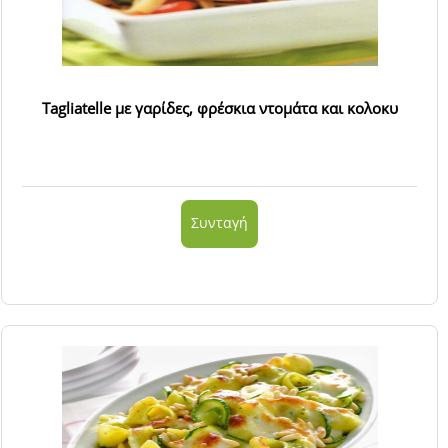
Tagliatelle με γαρίδες, φρέσκια ντομάτα και κολοκυ
Συνταγή