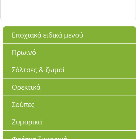
Εποχιακά ειδικά μενού
Πρωινό
Σάλτσες & ζωμοί
Ορεκτικά
Σούπες
Ζυμαρικά