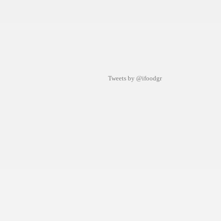
Tweets by @ifoodgr