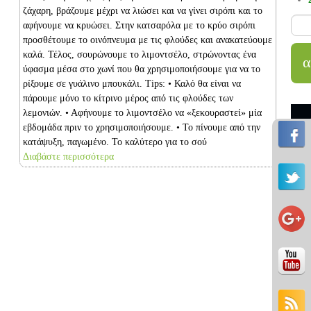
ζάχαρη, βράζουμε μέχρι να λιώσει και να γίνει σιρόπι και το
αφήνουμε να κρυώσει. Στην κατσαρόλα με το κρύο σιρόπι
προσθέτουμε το οινόπνευμα με τις φλούδες και ανακατεύουμε
καλά. Τέλος, σουρώνουμε το λιμοντσέλο, στρώνοντας ένα
ύφασμα μέσα στο χωνί που θα χρησιμοποιήσουμε για να το
ρίξουμε σε γυάλινο μπουκάλι. Tips: • Καλό θα είναι να
πάρουμε μόνο το κίτρινο μέρος από τις φλούδες των
λεμονιών. • Αφήνουμε το λιμοντσέλο να «ξεκουραστεί» μία
εβδομάδα πριν το χρησιμοποιήσουμε. • Το πίνουμε από την
κατάψυξη, παγωμένο. Το καλύτερο για το σού
Διαβάστε περισσότερα