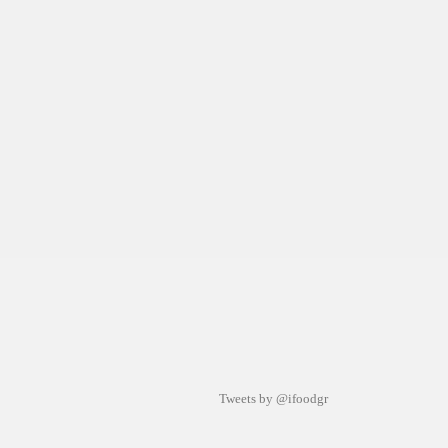
Tweets by @ifoodgr