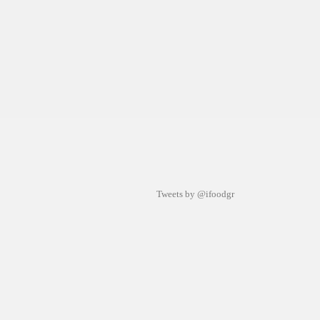
Tweets by @ifoodgr