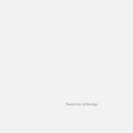
Tweets by @ifoodgr