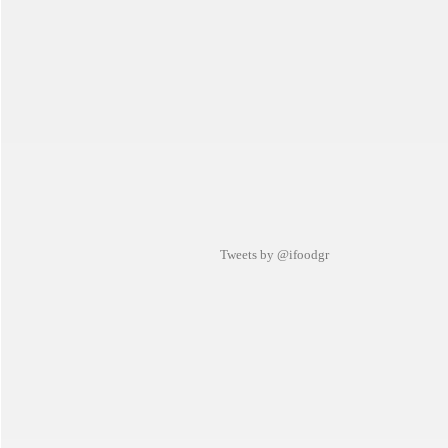
Tweets by @ifoodgr