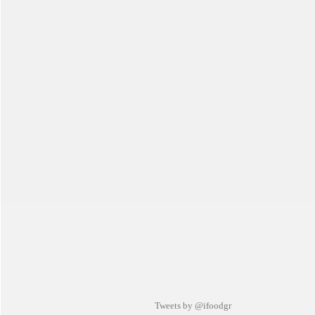
Tweets by @ifoodgr