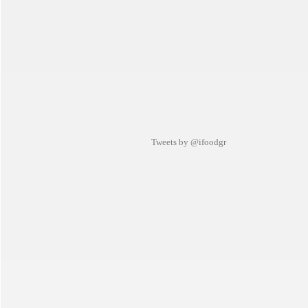
Tweets by @ifoodgr