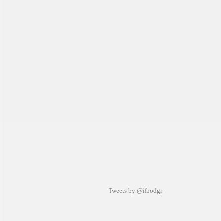
Tweets by @ifoodgr