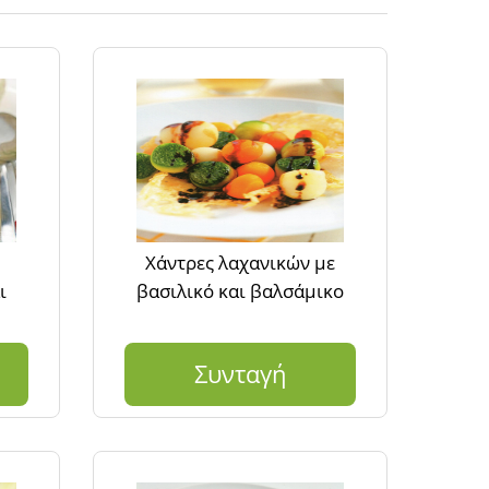
Χάντρες λαχανικών με
ι
βασιλικό και βαλσάμικο
Συνταγή