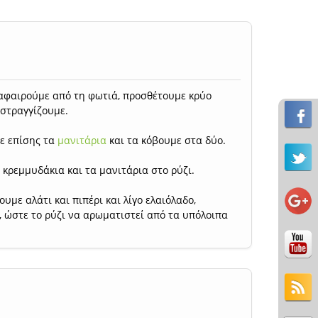
ο αφαιρούμε από τη φωτιά, προσθέτουμε κρύο
 στραγγίζουμε.
με επίσης τα
μανιτάρια
και τα κόβουμε στα δύο.
 κρεμμυδάκια και τα μανιτάρια στο ρύζι.
υμε αλάτι και πιπέρι και λίγο ελαιόλαδο,
 ώστε το ρύζι να αρωματιστεί από τα υπόλοιπα