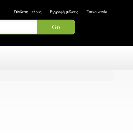
Σύνδεση μέλους
Εγγραφή μέλους
Επικοινωνία