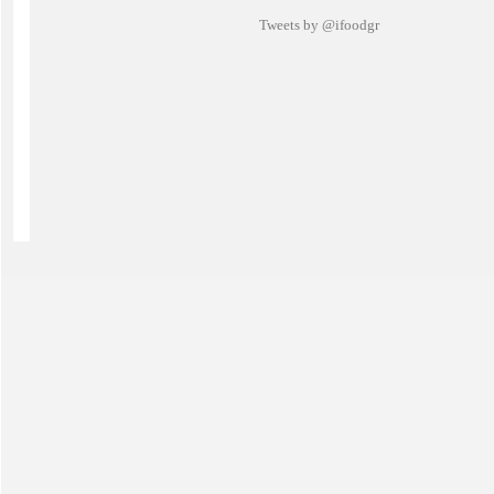
Tweets by @ifoodgr