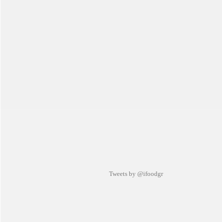
Tweets by @ifoodgr