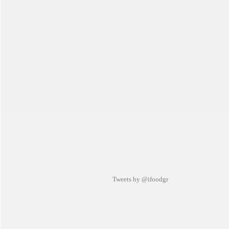
Tweets by @ifoodgr