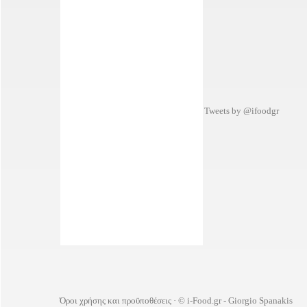
Tweets by @ifoodgr
Όροι χρήσης και προϋποθέσεις
· © i-Food.gr - Giorgio Spanakis