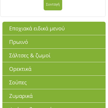
Συνταγή
Εποχιακά ειδικά μενού
Πρωινό
Σάλτσες & ζωμοί
Ορεκτικά
Σούπες
Ζυμαρικά