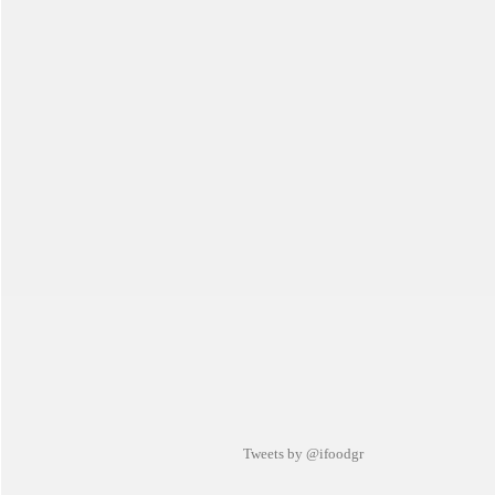
Tweets by @ifoodgr