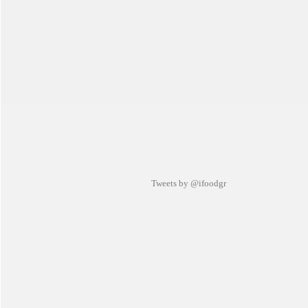
Tweets by @ifoodgr