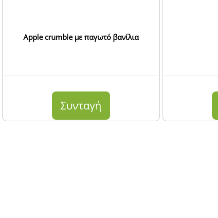
Apple crumble με παγωτό βανίλια
Συνταγή