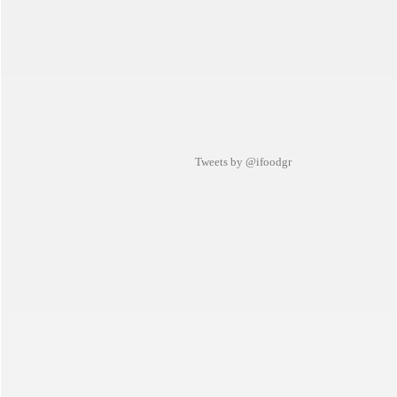
Tweets by @ifoodgr