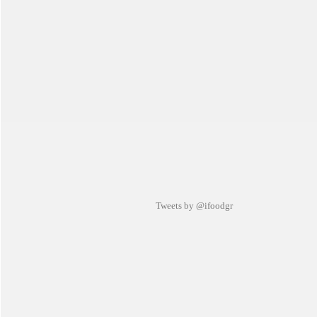
Tweets by @ifoodgr