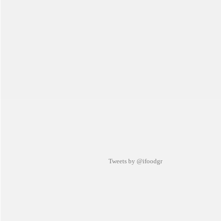
Tweets by @ifoodgr