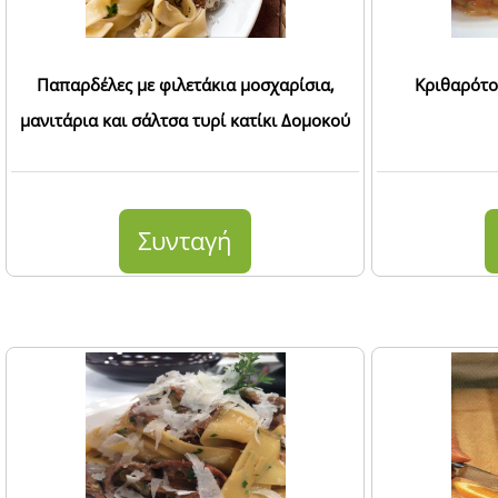
Παπαρδέλες με φιλετάκια μοσχαρίσια,
Κριθαρότο 
μανιτάρια και σάλτσα τυρί κατίκι Δομοκού
Συνταγή