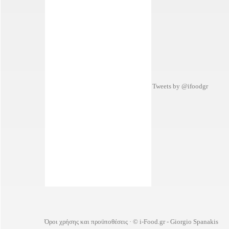
Tweets by @ifoodgr
Όροι χρήσης και προϋποθέσεις
· © i-Food.gr - Giorgio Spanakis