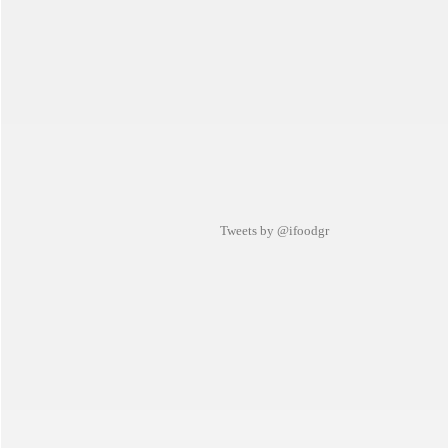
Tweets by @ifoodgr