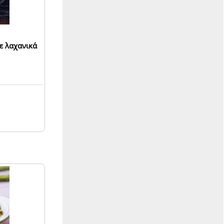
ε λαχανικά