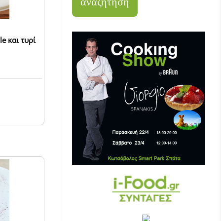
le και τυρί