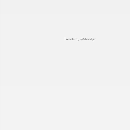
Tweets by @ifoodgr