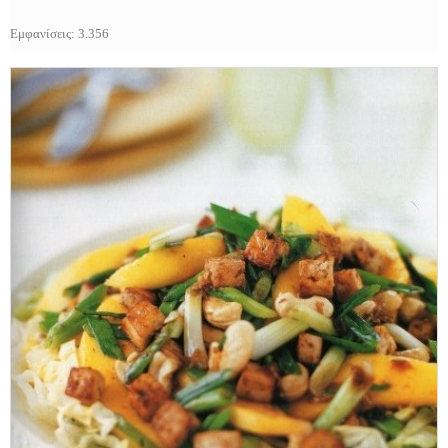
Εμφανίσεις: 3.356