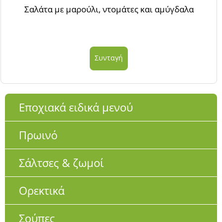
Σαλάτα με μαρούλι, ντομάτες και αμύγδαλα
Συνταγή
Εποχιακά ειδικά μενού
Πρωινό
Σάλτσες & ζωμοί
Ορεκτικά
Σούπες