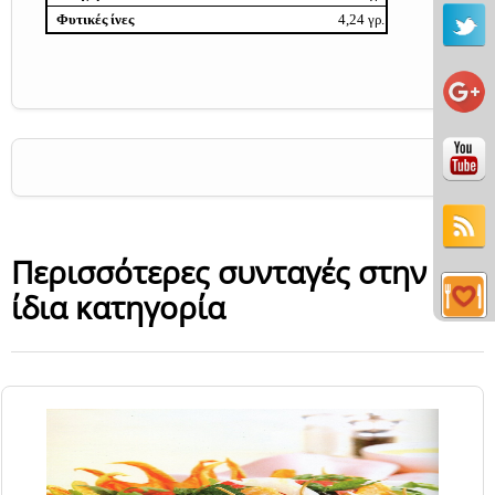
Φυτικές ίνες
4,24 γρ.
Περισσότερες συνταγές στην
ίδια κατηγορία