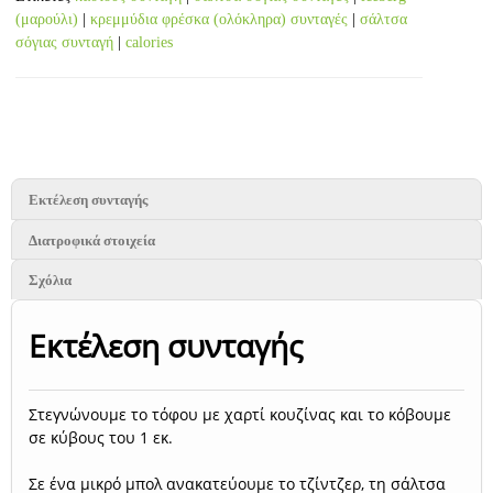
(μαρούλι)
|
κρεμμύδια φρέσκα (ολόκληρα) συνταγές
|
σάλτσα
σόγιας συνταγή
|
calories
Εκτέλεση συνταγής
Διατροφικά στοιχεία
Σχόλια
Εκτέλεση συνταγής
Στεγνώνουμε το τόφου με χαρτί κουζίνας και το κόβουμε
σε κύβους του 1 εκ.
Σε ένα μικρό μπολ ανακατεύουμε το τζίντζερ, τη σάλτσα