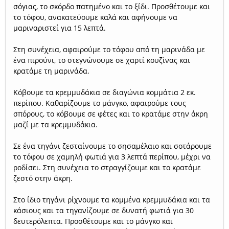
σόγιας, το σκόρδο πατημένο και το ξίδι. Προσθέτουμε και
το τόφου, ανακατεύουμε καλά και αφήνουμε να
μαριναριστεί για 15 λεπτά.
Στη συνέχεια, αφαιρούμε το τόφου από τη μαρινάδα με
ένα πιρούνι, το στεγνώνουμε σε χαρτί κουζίνας και
κρατάμε τη μαρινάδα.
Κόβουμε τα κρεμμυδάκια σε διαγώνια κομμάτια 2 εκ.
περίπου. Καθαρίζουμε το μάνγκο, αφαιρούμε τους
σπόρους, το κόβουμε σε φέτες και το κρατάμε στην άκρη
μαζί με τα κρεμμυδάκια.
Σε ένα τηγάνι ζεσταίνουμε το σησαμέλαιο και σοτάρουμε
το τόφου σε χαμηλή φωτιά για 3 λεπτά περίπου, μέχρι να
ροδίσει. Στη συνέχεια το στραγγίζουμε και το κρατάμε
ζεστό στην άκρη.
Στο ίδιο τηγάνι ρίχνουμε τα κομμένα κρεμμυδάκια και τα
κάσιους και τα τηγανίζουμε σε δυνατή φωτιά για 30
δευτερόλεπτα. Προσθέτουμε και το μάνγκο και