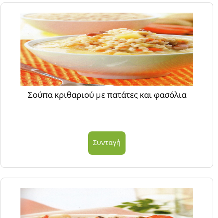
Σούπα κριθαριού με πατάτες και φασόλια
Συνταγή