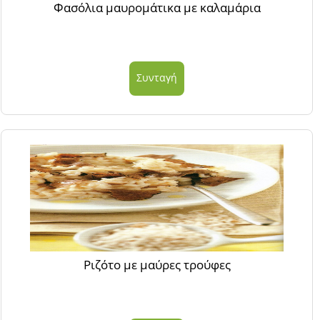
Φασόλια μαυρομάτικα με καλαμάρια
Συνταγή
Ριζότο με μαύρες τρούφες