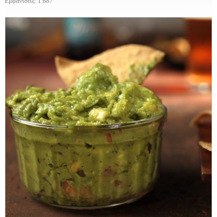
Εμφανίσεις: 1.687