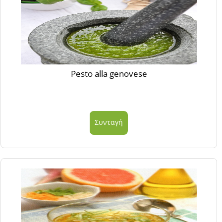
Pesto alla genovese
Συνταγή