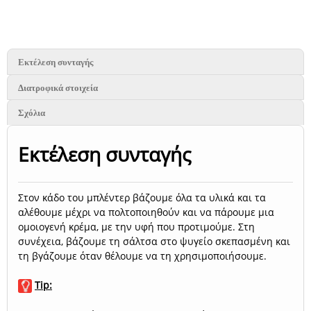
Εκτέλεση συνταγής
Διατροφικά στοιχεία
Σχόλια
Εκτέλεση συνταγής
Στον κάδο του μπλέντερ βάζουμε όλα τα υλικά και τα
αλέθουμε μέχρι να πολτοποιηθούν και να πάρουμε μια
ομοιογενή κρέμα, με την υφή που προτιμούμε. Στη
συνέχεια, βάζουμε τη σάλτσα στο ψυγείο σκεπασμένη και
τη βγάζουμε όταν θέλουμε να τη χρησιμοποιήσουμε.
Tip: