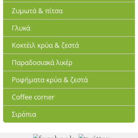
Ζυμωτά & πίτσα
Γλυκά
Κοκτέιλ κρύα & ζεστά
Παραδοσιακά λικέρ
Ροφήματα κρύα & ζεστά
Coffee corner
Σιρόπια