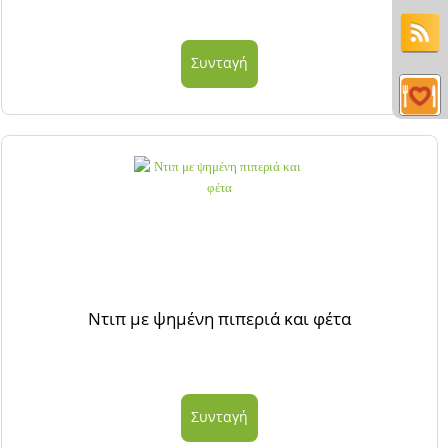
Συνταγή
Ντιπ με ψημένη πιπεριά και φέτα
Συνταγή