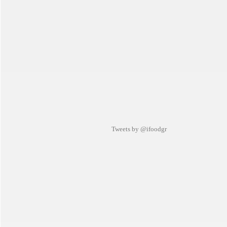
Tweets by @ifoodgr