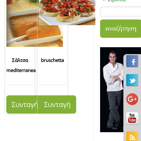
Σάλτσα
bruschetta
mediterranea
Συνταγή
Συνταγή