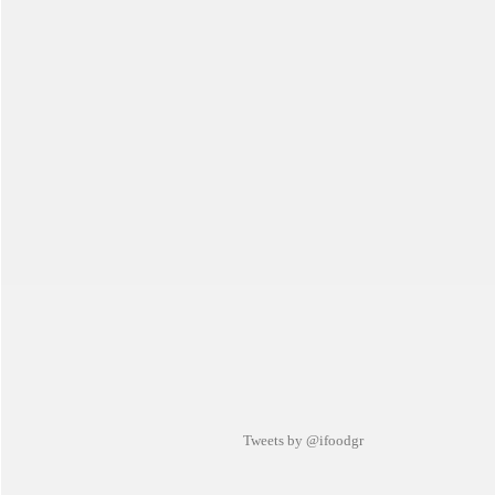
Tweets by @ifoodgr