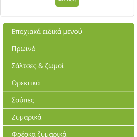
Εποχιακά ειδικά μενού
Πρωινό
Σάλτσες & ζωμοί
Ορεκτικά
Σούπες
Ζυμαρικά
Φρέσκα ζυμαρικά