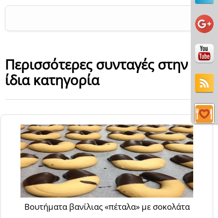
Περισσότερες συνταγές στην
ίδια κατηγορία
Βουτήματα βανίλιας «πέταλα» με σοκολάτα