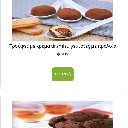
Τρούφες με κρέμα tiramisu γεμιστές με πραλίνα
φουν
Συνταγή