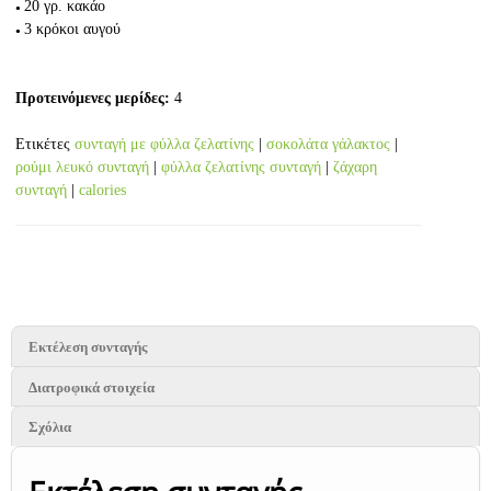
20 γρ.
κακάο
3
κρόκοι αυγού
Προτεινόμενες μερίδες:
4
Ετικέτες
συνταγή με φύλλα ζελατίνης
|
σοκολάτα γάλακτος
|
ρούμι λευκό συνταγή
|
φύλλα ζελατίνης συνταγή
|
ζάχαρη
συνταγή
|
calories
Εκτέλεση συνταγής
Διατροφικά στοιχεία
Σχόλια