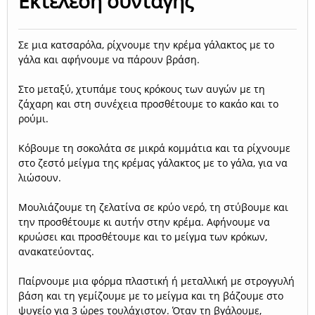
Εκτέλεση συνταγής
Σε μια κατσαρόλα, ρίχνουμε την κρέμα γάλακτος με το
γάλα και αφήνουμε να πάρουν βράση.
Στο μεταξύ, χτυπάμε τους κρόκους των αυγών με τη
ζάχαρη και στη συνέχεια προσθέτουμε το κακάο και το
ρούμι.
Κόβουμε τη σοκολάτα σε μικρά κομμάτια και τα ρίχνουμε
στο ζεστό μείγμα της κρέμας γάλακτος με το γάλα, για να
λιώσουν.
Μουλιάζουμε τη ζελατίνα σε κρύο νερό, τη στύβουμε και
την προσθέτουμε κι αυτήν στην κρέμα. Αφήνουμε να
κρυώσει και προσθέτουμε και το μείγμα των κρόκων,
ανακατεύοντας.
Παίρνουμε μια φόρμα πλαστική ή μεταλλική με στρογγυλή
βάση και τη γεμίζουμε με το μείγμα και τη βάζουμε στο
ψυγείο για 3 ώρes τουλάχιστον. Όταν τη βγάλουμε,