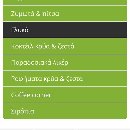
Ζυμωτά & πίτσα
Γλυκά
Κοκτέιλ κρύα & ζεστά
Παραδοσιακά λικέρ
Ροφήματα κρύα & ζεστά
Coffee corner
Σιρόπια