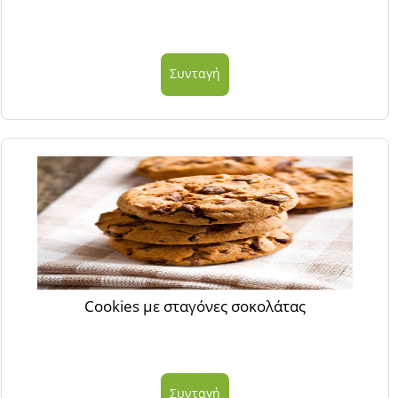
Συνταγή
Cookies με σταγόνες σοκολάτας
Συνταγή