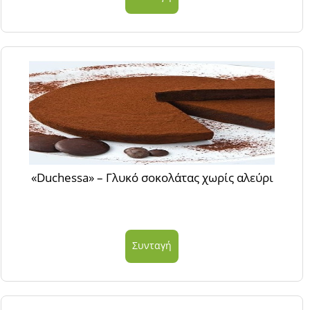
«Duchessa» – Γλυκό σοκολάτας χωρίς αλεύρι
Συνταγή