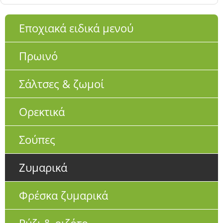
Εποχιακά ειδικά μενού
Πρωινό
Σάλτσες & ζωμοί
Ορεκτικά
Σούπες
Ζυμαρικά
Φρέσκα ζυμαρικά