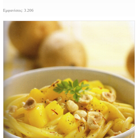
Εμφανίσεις: 3.206