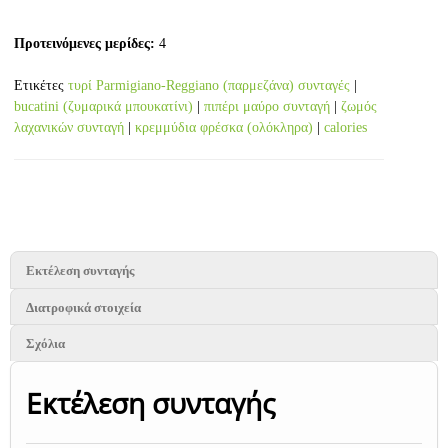
Προτεινόμενες μερίδες:
4
Ετικέτες
τυρί Parmigiano-Reggiano (παρμεζάνα) συνταγές
|
bucatini (ζυμαρικά μπουκατίνι)
|
πιπέρι μαύρο συνταγή
|
ζωμός
λαχανικών συνταγή
|
κρεμμύδια φρέσκα (ολόκληρα)
|
calories
Εκτέλεση συνταγής
Διατροφικά στοιχεία
Σχόλια
Εκτέλεση συνταγής