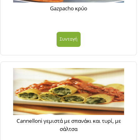
Gazpacho κρύο
Συνταγή
Cannelloni γεμιστά με σπανάκι και τυρί, με
σάλτσα