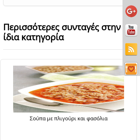
Περισσότερες συνταγές στην
ίδια κατηγορία
Σούπα με πλιγούρι και φασόλια