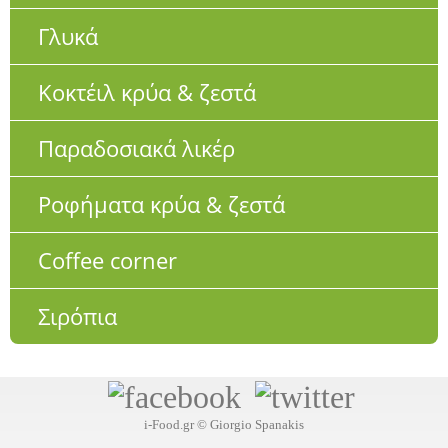
Γλυκά
Κοκτέιλ κρύα & ζεστά
Παραδοσιακά λικέρ
Ροφήματα κρύα & ζεστά
Coffee corner
Σιρόπια
i-Food.gr © Giorgio Spanakis