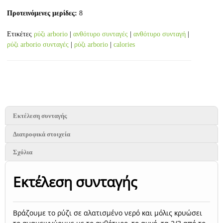
Προτεινόμενες μερίδες:
8
Ετικέτες
ρύζι arborio
|
ανθότυρο συνταγές
|
ανθότυρο συνταγή
|
ρύζι arborio συνταγές
|
ρύζι arborio
|
calories
Εκτέλεση συνταγής
Διατροφικά στοιχεία
Σχόλια
Εκτέλεση συνταγής
Βράζουμε το ρύζι σε αλατισμένο νερό και μόλις κρυώσει