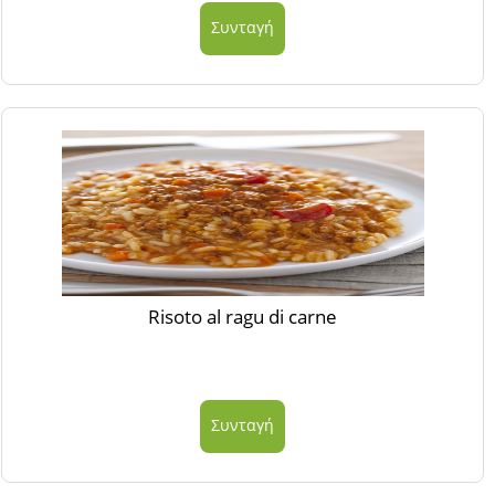
Συνταγή
Risoto al ragu di carne
Συνταγή