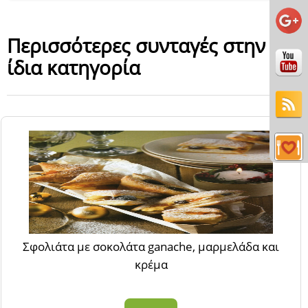
Περισσότερες συνταγές στην
ίδια κατηγορία
Σφολιάτα με σοκολάτα ganache, μαρμελάδα και
κρέμα