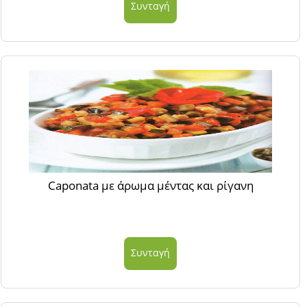
Συνταγή
Caponata με άρωμα μέντας και ρίγανη
Συνταγή