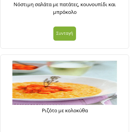
Νόστιμη σαλάτα με πατάτες, κουνουπίδι και
μπρόκολο
Συνταγή
Ριζότο με κολοκύθα