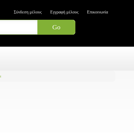
Σύνδεση μέλους
Εγγραφή μέλους
Επικοινωνία
α