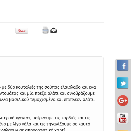
 με δύο κουταλιές της σούπας ελαιόλαδο και ένα
ντομάτας και μία πρέζα αλάτι και σιγοβράζουμε
ύλλα βασιλικού τεμαχισμένα και επιπλέον αλάτι,
τερικά «γένια», παίρνουμε τις καρδιές και τις
νο με λίγο γάλα και τις τηγανίζουμε σε καυτό
τεγνώσουν σε απορροφητικό χαρτί.