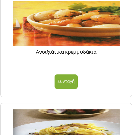
Ανοιξιάτικα κρεμμυδάκια
Συνταγή