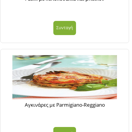
Συνταγή
Αγκινάρες με Parmigiano-Reggiano