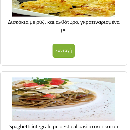
Δισκάκια με ρύζι και ανθότυρο, γκρατιναρισμένα
με
Συνταγή
Spaghetti integrale με pesto al basilico και κοτόπ