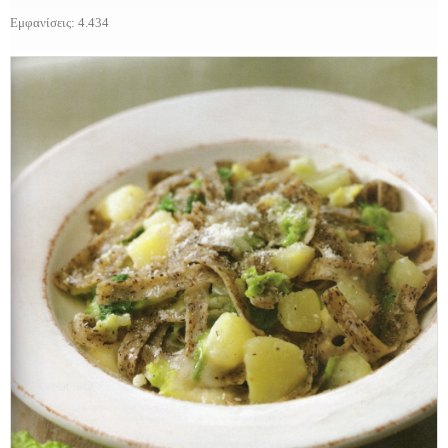
Εμφανίσεις: 4.434