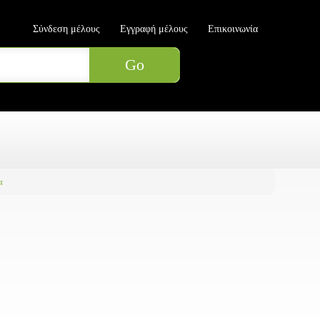
Σύνδεση μέλους
Εγγραφή μέλους
Επικοινωνία
α