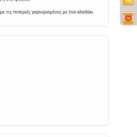
με τις πιπεριές γαρνιρισμένες με ένα κλαδάκι