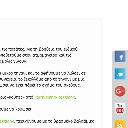
 τις πατάτες. Με τη βοήθεια του ειδικού
οποθετούμε στον ατμομάγειρα και τις
 μόλις γίνουν.
 μικρό τηγάνι και το αφήνουμε να λιώσει σε
υνέχεια, το ξεκολλάμε από το τηγάνι με μια
ώσει να έχει πάρει το σχήμα του σκεύους.
ερις «κούπες» από
Parmigiano-Reggiano
.
ουμε να κρυώσει.
eggiano
, περιχύνουμε με το βρασμένο βαλσάμικο