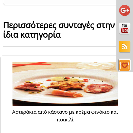
Περισσότερες συνταγές στην
ίδια κατηγορία
Αστεράκια από κάστανο με κρέμα φινόκιο και
ποικιλί