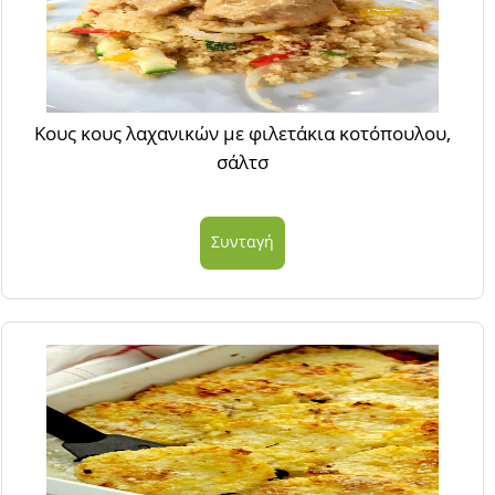
Κους κους λαχανικών με φιλετάκια κοτόπουλου,
σάλτσ
Συνταγή