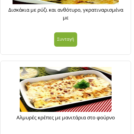
Δισκάκια με ρύζι και ανθότυρο, γκρατιναρισμένα
με
Συνταγή
Αλμυρές κρέπες με μανιτάρια στο φούρνο