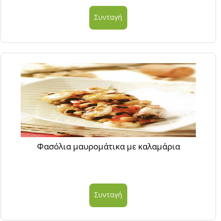
Συνταγή
Φασόλια μαυρομάτικα με καλαμάρια
Συνταγή