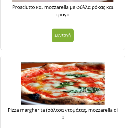
Prosciutto και mozzarella με φύλλα ρόκας και
τραγα
Συνταγή
Pizza margherita (σάλτσα ντομάτας, mozzarella di
b