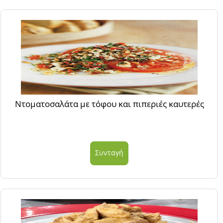
Ντοματοσαλάτα με τόφου και πιπεριές καυτερές
Συνταγή