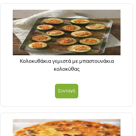
Κολοκυθάκια γεμιστά με μπαστουνάκια
κολοκύθας
Συνταγή