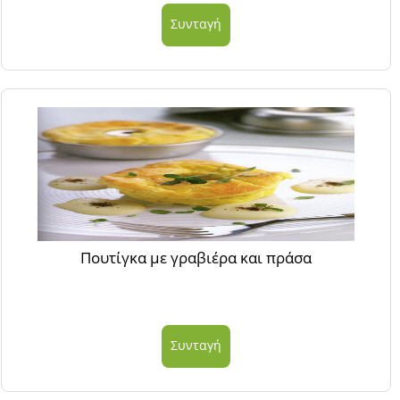
Συνταγή
Πουτίγκα με γραβιέρα και πράσα
Συνταγή