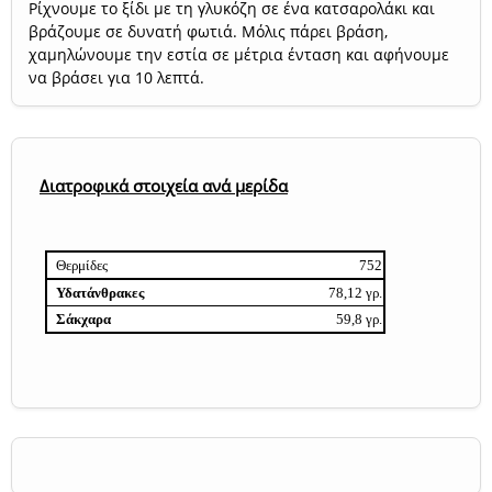
Ρίχνουμε το ξίδι με τη γλυκόζη σε ένα κατσαρολάκι και
βράζουμε σε δυνατή φωτιά. Μόλις πάρει βράση,
χαμηλώνουμε την εστία σε μέτρια ένταση και αφήνουμε
να βράσει για 10 λεπτά.
Διατροφικά στοιχεία ανά μερίδα
Θερμίδες
752
Υδατάνθρακες
78,12 γρ.
Σάκχαρα
59,8 γρ.