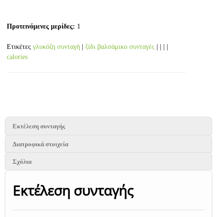
Προτεινόμενες μερίδες:
1
Ετικέτες
γλυκόζη συνταγή
|
ξίδι βαλσάμικο συνταγές
| | | |
calories
Εκτέλεση συνταγής
Διατροφικά στοιχεία
Σχόλια
Εκτέλεση συνταγής