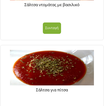
Σάλτσα ντομάτας με βασιλικό
Συνταγή
Σάλτσα για πίτσα