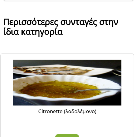
Περισσότερες συνταγές στην
ίδια κατηγορία
Citronette (λαδολέμονο)