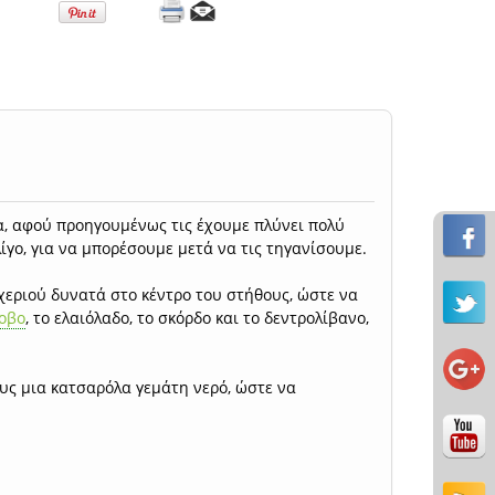
α, αφού προηγουμένως τις έχουμε πλύνει πολύ
ίγο, για να μπορέσουμε μετά να τις τηγανίσουμε.
χεριού δυνατά στο κέντρο του στήθους, ώστε να
οβο
, το ελαιόλαδο, το σκόρδο και το δεντρολίβανο,
ς μια κατσαρόλα γεμάτη νερό, ώστε να