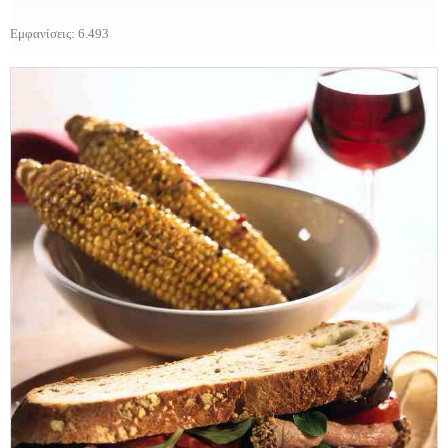
Εμφανίσεις: 6.493