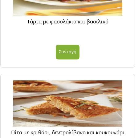
Τάρτα με φασολάκια και βασιλικό
Συνταγή
Πίτα με κριθάρι, δεντρολίβανο και κουκουνάρι