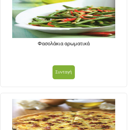
Φασολάκια αρωματικά
Συνταγή