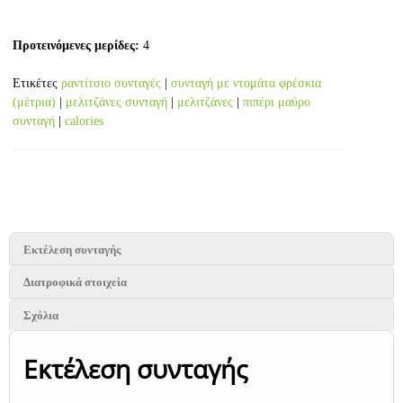
Προτεινόμενες μερίδες:
4
Ετικέτες
ραντίτσιο συνταγές
|
συνταγή με ντομάτα φρέσκια
(μέτρια)
|
μελιτζάνες συνταγή
|
μελιτζάνες
|
πιπέρι μαύρο
συνταγή
|
calories
Εκτέλεση συνταγής
Διατροφικά στοιχεία
Σχόλια
Εκτέλεση συνταγής