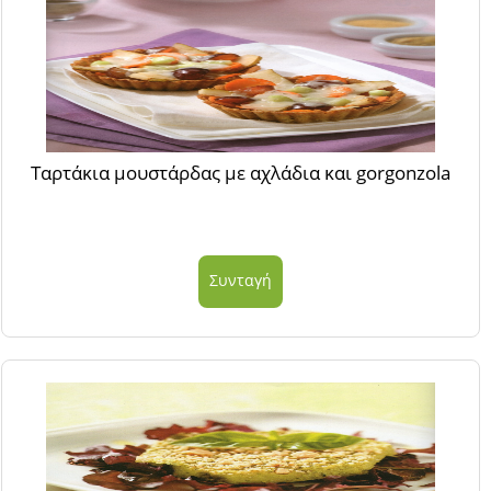
Ταρτάκια μουστάρδας με αχλάδια και gorgonzola
Συνταγή