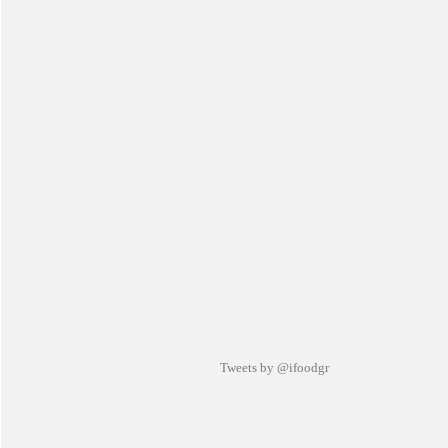
Tweets by @ifoodgr