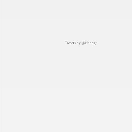
Tweets by @ifoodgr