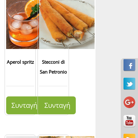
Aperol spritz
Stecconi di
San Petronio
Συνταγή
Συνταγή