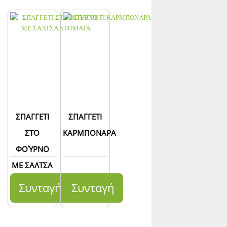
ΣΠΑΓΓΕΤΙ
ΣΠΑΓΓΕΤΙ
ΣΤΟ
ΚΑΡΜΠΟΝΑΡΑ
ΦΟΎΡΝΟ
ΜΕ ΣΑΛΤΣΑ
ΝΤΟΜΑΤΑ
Συνταγή
Συνταγή