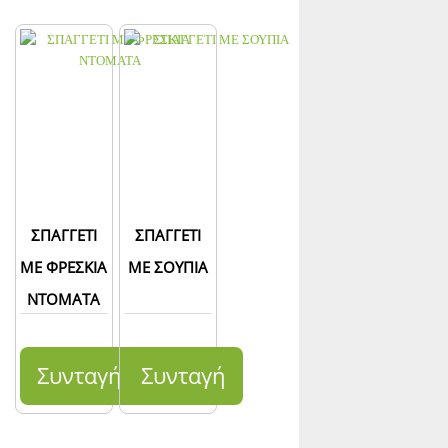
ΣΠΑΓΓΕΤΙ
ΣΠΑΓΓΕΤΙ
ΜΕ ΦΡΕΣΚΙΑ
ΜΕ ΣΟΥΠΙΑ
ΝΤΟΜΑΤΑ
Συνταγή
Συνταγή