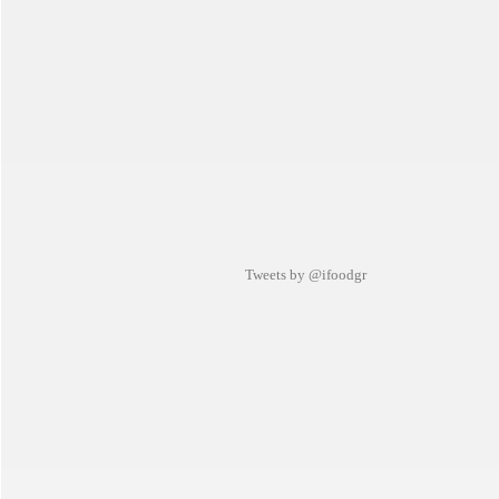
Tweets by @ifoodgr