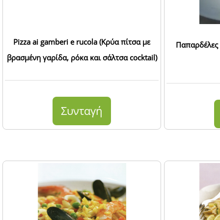
Pizza ai gamberi e rucola (Κρύα πίτσα με
Παπαρδέλες 
βρασμένη γαρίδα, ρόκα και σάλτσα cocktail)
Συνταγή