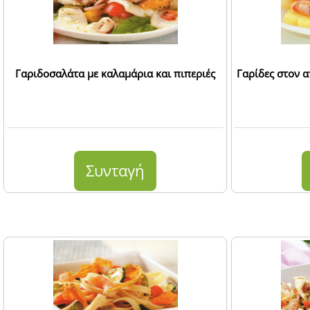
Γαριδοσαλάτα με καλαμάρια και πιπεριές
Γαρίδες στον α
Συνταγή