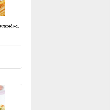
πιπεριά και