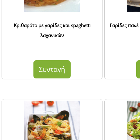
Κριθαρότο με γαρίδες και spaghetti
Γαρίδες πανέ 
λαχανικών
Συνταγή