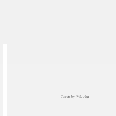
Tweets by @ifoodgr