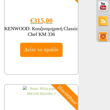
€315,00
KENWOOD: Κουζινομηχανή Classic
Chef KM 336
Δείτε το προϊόν