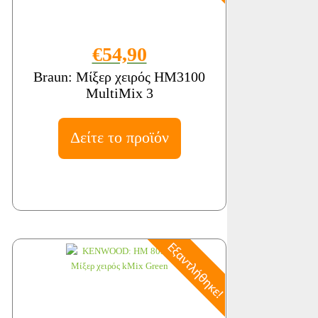
€54,90
Braun: Μίξερ χειρός HM3100
MultiMix 3
Δείτε το προϊόν