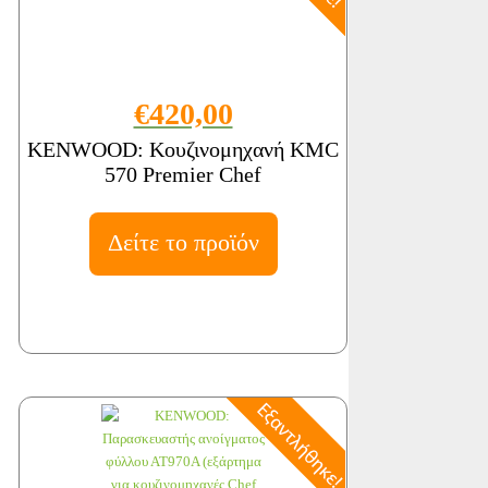
€420,00
KENWOOD: Κουζινομηχανή KMC
570 Premier Chef
Δείτε το προϊόν