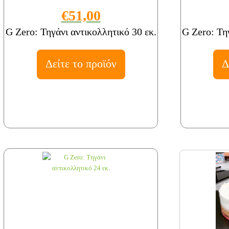
€51,00
G Zero: Τηγάνι αντικολλητικό 30 εκ.
G Zero: Τη
Δείτε το προϊόν
Δ