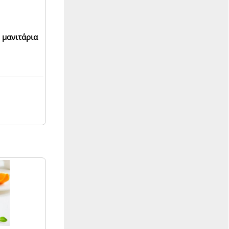
 μανιτάρια