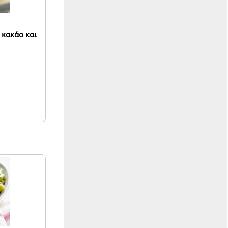
 κακάο και