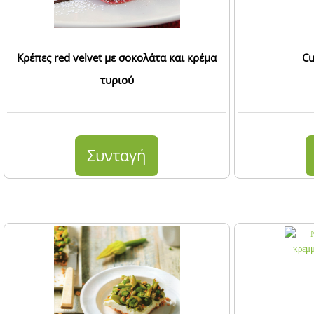
Κρέπες red velvet με σοκολάτα και κρέμα
Cu
τυριού
Συνταγή